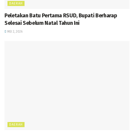
DAERAH
Peletakan Batu Pertama RSUD, Bupati Berharap
Selesai Sebelum Natal Tahun Ini
MEI 2, 2026
DAERAH