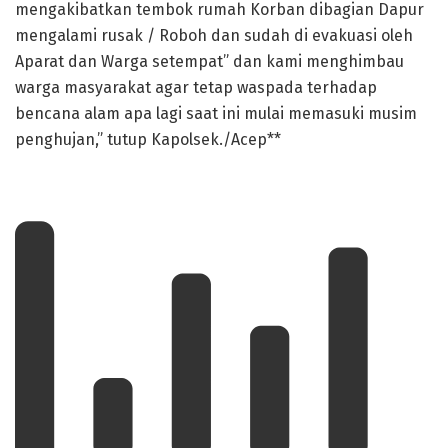
mengakibatkan tembok rumah Korban dibagian Dapur
mengalami rusak / Roboh dan sudah di evakuasi oleh
Aparat dan Warga setempat” dan kami menghimbau
warga masyarakat agar tetap waspada terhadap
bencana alam apa lagi saat ini mulai memasuki musim
penghujan,” tutup Kapolsek./Acep**