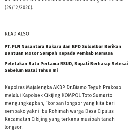
(29/12/2020).
READ ALSO
PT. PLN Nusantara Bakaru dan BPD Sulselbar Berikan
Bantuan Motor Sampah Kepada Pemkab Mamasa
Peletakan Batu Pertama RSUD, Bupati Berharap Selesai
Sebelum Natal Tahun Ini
Kapolres Majalengka AKBP Dr.Bismo Teguh Prakoso
melalui Kapolsek Cikijing KOMPOL Toto Sumarto
mengungkapkan, “korban longsor yang kita beri
sembako yakni Ibu Rohimah warga Desa Cipulus
Kecamatan Cikijing yang terkena musibah tanah
longsor.