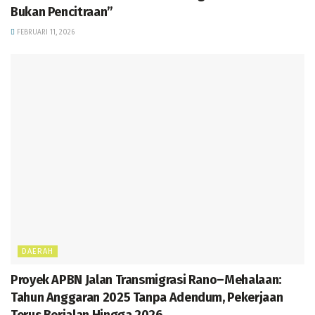
Bukan Pencitraan”
FEBRUARI 11, 2026
DAERAH
Proyek APBN Jalan Transmigrasi Rano–Mehalaan:
Tahun Anggaran 2025 Tanpa Adendum, Pekerjaan