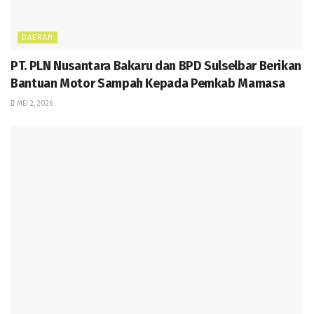
DAERAH
PT. PLN Nusantara Bakaru dan BPD Sulselbar Berikan
Bantuan Motor Sampah Kepada Pemkab Mamasa
MEI 2, 2026