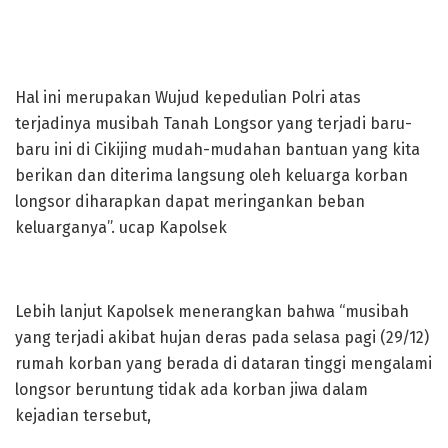
Hal ini merupakan Wujud kepedulian Polri atas
terjadinya musibah Tanah Longsor yang terjadi baru-
baru ini di Cikijing mudah-mudahan bantuan yang kita
berikan dan diterima langsung oleh keluarga korban
longsor diharapkan dapat meringankan beban
keluarganya”. ucap Kapolsek
Lebih lanjut Kapolsek menerangkan bahwa “musibah
yang terjadi akibat hujan deras pada selasa pagi (29/12)
rumah korban yang berada di dataran tinggi mengalami
longsor beruntung tidak ada korban jiwa dalam
kejadian tersebut,