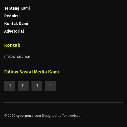
Tentang Kami
Redaksi
Kontak Kami
Advetorial
Kontak
085241484046
Follow Sosial Media Kami
© 2020
cyberpena.com
Designed by Tokoweb.co