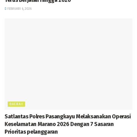
Terus Berjalan Hingga 2026
FEBRUARI 6, 2026
DAERAH
Satlantas Polres Pasangkayu Melaksanakan Operasi
Keselamatan Marano 2026 Dengan 7 Sasaran
Prioritas pelanggaran