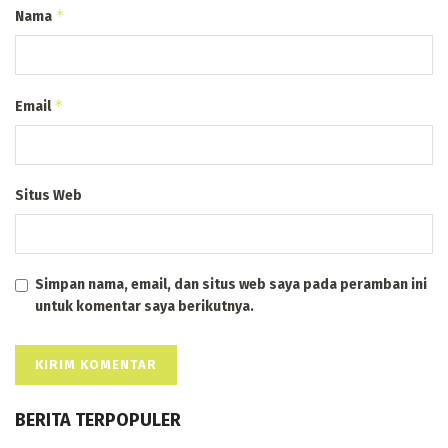
*
Nama
*
Email
Situs Web
Simpan nama, email, dan situs web saya pada peramban ini
untuk komentar saya berikutnya.
BERITA TERPOPULER