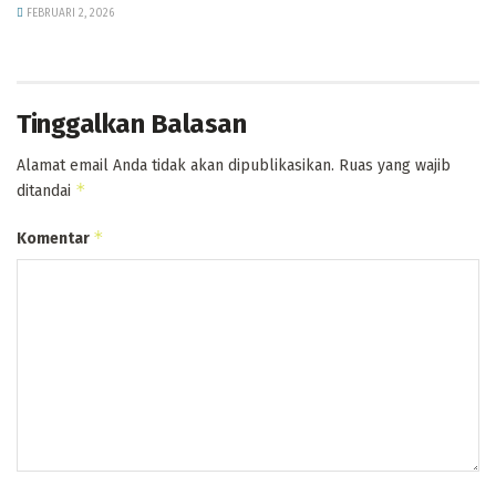
FEBRUARI 2, 2026
Tinggalkan Balasan
Alamat email Anda tidak akan dipublikasikan.
Ruas yang wajib
*
ditandai
*
Komentar