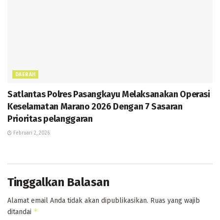
DAERAH
Satlantas Polres Pasangkayu Melaksanakan Operasi
Keselamatan Marano 2026 Dengan 7 Sasaran
Prioritas pelanggaran
Februari 2, 2026
Tinggalkan Balasan
Alamat email Anda tidak akan dipublikasikan.
Ruas yang wajib
*
ditandai