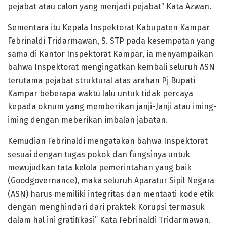
pejabat atau calon yang menjadi pejabat” Kata Azwan.
Sementara itu Kepala Inspektorat Kabupaten Kampar
Febrinaldi Tridarmawan, S. STP pada kesempatan yang
sama di Kantor Inspektorat Kampar, ia menyampaikan
bahwa Inspektorat mengingatkan kembali seluruh ASN
terutama pejabat struktural atas arahan Pj Bupati
Kampar beberapa waktu lalu untuk tidak percaya
kepada oknum yang memberikan janji-Janji atau iming-
iming dengan meberikan imbalan jabatan.
Kemudian Febrinaldi mengatakan bahwa Inspektorat
sesuai dengan tugas pokok dan fungsinya untuk
mewujudkan tata kelola pemerintahan yang baik
(Goodgovernance), maka seluruh Aparatur Sipil Negara
(ASN) harus memiliki integritas dan mentaati kode etik
dengan menghindari dari praktek Korupsi termasuk
dalam hal ini gratifikasi” Kata Febrinaldi Tridarmawan.