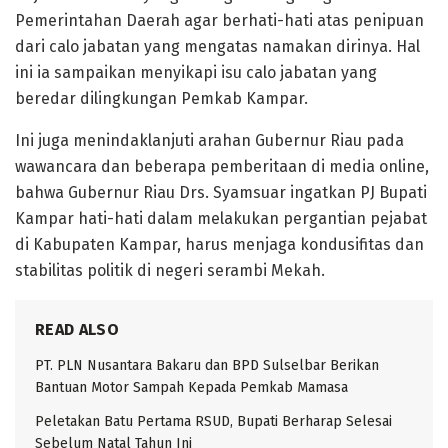
Pemerintahan Daerah agar berhati-hati atas penipuan
dari calo jabatan yang mengatas namakan dirinya. Hal
ini ia sampaikan menyikapi isu calo jabatan yang
beredar dilingkungan Pemkab Kampar.
Ini juga menindaklanjuti arahan Gubernur Riau pada
wawancara dan beberapa pemberitaan di media online,
bahwa Gubernur Riau Drs. Syamsuar ingatkan PJ Bupati
Kampar hati-hati dalam melakukan pergantian pejabat
di Kabupaten Kampar, harus menjaga kondusifitas dan
stabilitas politik di negeri serambi Mekah.
READ ALSO
PT. PLN Nusantara Bakaru dan BPD Sulselbar Berikan
Bantuan Motor Sampah Kepada Pemkab Mamasa
Peletakan Batu Pertama RSUD, Bupati Berharap Selesai
Sebelum Natal Tahun Ini