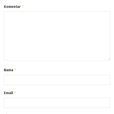
*
Komentar
*
Nama
*
Email