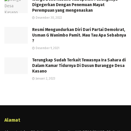
Digegerkan Dengan Penemuan Mayat
Perempuan yang mengenaskan
Desember 30, 2022
Resmi Mengundurkan Diri Dari Partai Demokrat,
Usman G Wanimbo Pamit. Mau Tau Apa Sebabnya
?
Desember 9, 2021
Terungkap Sudah Terkait Tewasnya Ira Sahara di
Dalam Kamar Tidurnya Di Dusun Burangge Desa
Kasano
Januari 2, 2023
Alamat