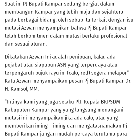
Saat ini PJ Bupati Kampar sedang bergiat dalam
membangun Kampar yang lebih maju dan sejahtera
pada berbagai bidang, oleh sebab itu terkait dengan isu
mutasi Azwan menyampikan bahwa Pj Bupati Kampar
telah berkomitmen dalam mutasi berlaku profesional
dan sesuai aturan.
Dikatakan Azwan Ini adalah penipuan, kalau ada
pejabat atau siapapun ASN yang terperdaya atau
terpengaruh bujuk rayu ini (calo, red) segera melapor”
Kata Azwan menyampaikan pesan Pj Bupati Kampar Dr.
H. Kamsol, MM.
“Intinya kami yang juga selaku Plt. Kepala BKPSDM
Kabupaten Kampar yang yang langsung menangani
mutasi ini menyampaikan jika ada calo, atau yang
memberikan iming – iming dan mengatasnamakan Pj
Bupati Kampar jangan mudah percaya terutama para