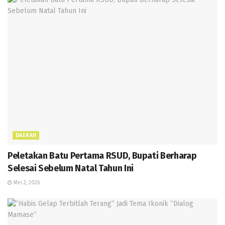
DAERAH
Peletakan Batu Pertama RSUD, Bupati Berharap
Selesai Sebelum Natal Tahun Ini
Mei 2, 2026