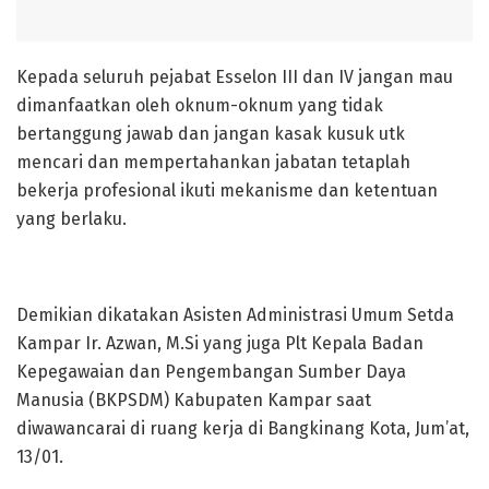
Kepada seluruh pejabat Esselon III dan IV jangan mau
dimanfaatkan oleh oknum-oknum yang tidak
bertanggung jawab dan jangan kasak kusuk utk
mencari dan mempertahankan jabatan tetaplah
bekerja profesional ikuti mekanisme dan ketentuan
yang berlaku.
Demikian dikatakan Asisten Administrasi Umum Setda
Kampar Ir. Azwan, M.Si yang juga Plt Kepala Badan
Kepegawaian dan Pengembangan Sumber Daya
Manusia (BKPSDM) Kabupaten Kampar saat
diwawancarai di ruang kerja di Bangkinang Kota, Jum’at,
13/01.