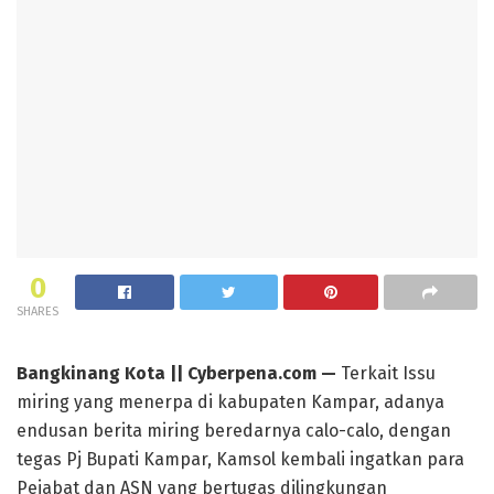
0
SHARES
Bangkinang Kota || Cyberpena.com —
Terkait Issu
miring yang menerpa di kabupaten Kampar, adanya
endusan berita miring beredarnya calo-calo, dengan
tegas Pj Bupati Kampar, Kamsol kembali ingatkan para
Pejabat dan ASN yang bertugas dilingkungan