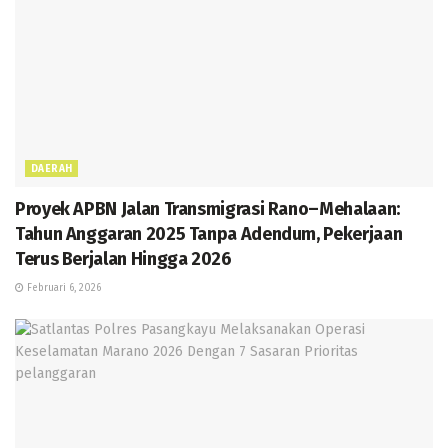
DAERAH
Proyek APBN Jalan Transmigrasi Rano–Mehalaan:
Tahun Anggaran 2025 Tanpa Adendum, Pekerjaan
Terus Berjalan Hingga 2026
Februari 6, 2026