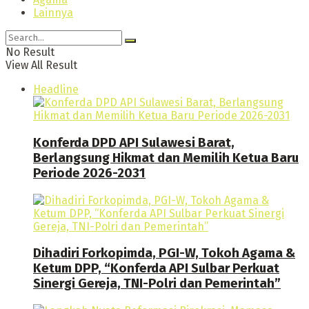
Lainnya
No Result
View All Result
Headline
Konferda DPD API Sulawesi Barat,
Berlangsung Hikmat dan Memilih Ketua Baru
Periode 2026-2031
Dihadiri Forkopimda, PGI-W, Tokoh Agama &
Ketum DPP, “Konferda API Sulbar Perkuat
Sinergi Gereja, TNI-Polri dan Pemerintah”