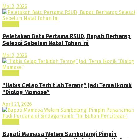
Mei 2, 2026
Daerah
Peletakan Batu Pertama RSUD, Bupati Berharap
Selesai Sebelum Natal Tahun Ini
Mei 2, 2026
Daerah
“Habis Gelap Terbitlah Terang” Jadi Tema Ikonik
“Dialog Mamase”
April 21, 2026
Daerah
Bupati Mamasa Welem Sambolangi Pimpin