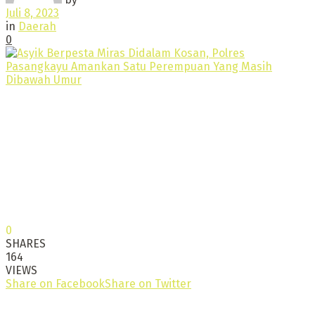
Juli 8, 2023
in
Daerah
0
0
SHARES
164
VIEWS
Share on Facebook
Share on Twitter