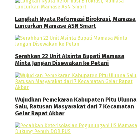
Langkah Nyata Reformasi Birokrasi, Mamasa
Luncurkan Mamase ASN Smart
Serahkan 22 Unit Alsinta Bupati Mamasa
Minta Jangan Disewakan ke Petani
Wujudkan Pemekaran Kabupaten Pitu Ulunna
Salu, Ratusan Masyarakat dari 7 Kecamatan
Gelar Rapat Akbar