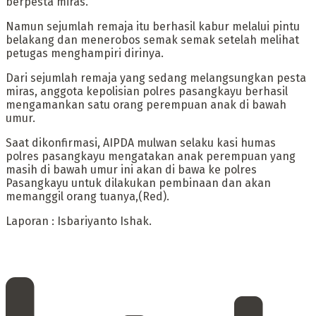
berpesta miras.
Namun sejumlah remaja itu berhasil kabur melalui pintu
belakang dan menerobos semak semak setelah melihat
petugas menghampiri dirinya.
Dari sejumlah remaja yang sedang melangsungkan pesta
miras, anggota kepolisian polres pasangkayu berhasil
mengamankan satu orang perempuan anak di bawah
umur.
Saat dikonfirmasi, AIPDA mulwan selaku kasi humas
polres pasangkayu mengatakan anak perempuan yang
masih di bawah umur ini akan di bawa ke polres
Pasangkayu untuk dilakukan pembinaan dan akan
memanggil orang tuanya,(Red).
Laporan : Isbariyanto Ishak.