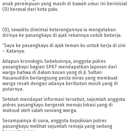
anak perempuan yang masih di bawah umur ini berinisial
(D) berasal dari kota palu.
(D), sewaktu dimintai keterangannya ia mengatakan
dirinya ke pasangkayu di ajak rekannya untuk bekerja.
“Saya ke pasangkayu di ajak teman ku untuk kerja di sini
– Katanya.
Adapun kronologis Sebelumnya, anggota polres
pasangkayu bagian SPKT mendapatkan laporan dari
warga bahwa di dalam kosan yang di jl. Sultan
Hasanuddin berlangsung pesta miras yang membuat
warga resah dengan adanya keributan musik yang di
putarnya.
Setelah mendapat informasi tersebut, sejumlah anggota
polres pasangkayu bergerak menuju lokasi yang di
maksud oleh salah seorang warga.
Sesampainya di sana, anggota kepolisian polres
pasangkayu melihat sejumlah remaja yang sedang