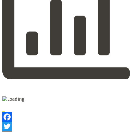
Facebook