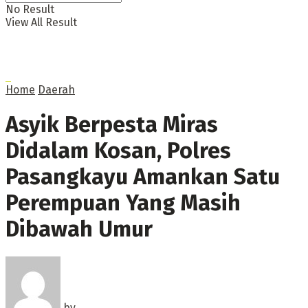
No Result
View All Result
Home
Daerah
Asyik Berpesta Miras
Didalam Kosan, Polres
Pasangkayu Amankan Satu
Perempuan Yang Masih
Dibawah Umur
by